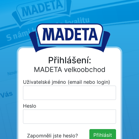
Přihlášení:
MADETA velkoobchod
Uživatelské jméno (email nebo login)
Heslo
Zapomněli jste heslo?